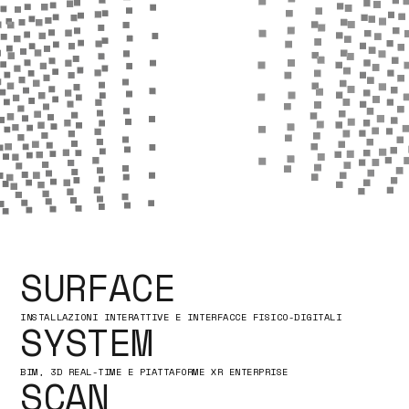
SURFACE
INSTALLAZIONI INTERATTIVE E INTERFACCE FISICO-DIGITALI
SYSTEM
BIM, 3D REAL-TIME E PIATTAFORME XR ENTERPRISE
SCAN