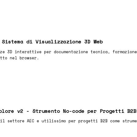
 Sistema di Visualizzazione 3D Web
ze 3D interattive per documentazione tecnica, formazione
tto nel browser.
plore v2 - Strumento No-code per Progetti B2B
il settore AEC e utilissimo per progetti B2B come strume