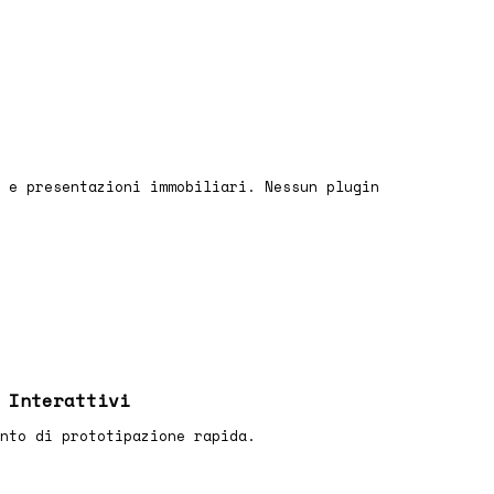
 e presentazioni immobiliari. Nessun plugin
 Interattivi
nto di prototipazione rapida.