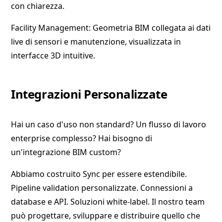
con chiarezza.
Facility Management: Geometria BIM collegata ai dati
live di sensori e manutenzione, visualizzata in
interfacce 3D intuitive.
Integrazioni Personalizzate
Hai un caso d'uso non standard? Un flusso di lavoro
enterprise complesso? Hai bisogno di
un'integrazione BIM custom?
Abbiamo costruito Sync per essere estendibile.
Pipeline validation personalizzate. Connessioni a
database e API. Soluzioni white-label. Il nostro team
può progettare, sviluppare e distribuire quello che