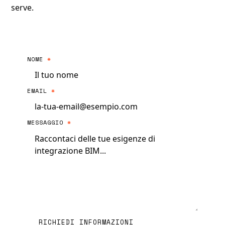
serve.
NOME
*
EMAIL
*
MESSAGGIO
*
RICHIEDI INFORMAZIONI