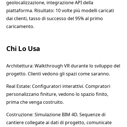
geolocalizzazione, integrazione API della
piattaforma. Risultato: 10 volte più modelli caricati
dai clienti, tasso di successo del 95% al primo
caricamento.
Chi Lo Usa
Architettura: Walkthrough VR durante lo sviluppo del
progetto. Clienti vedono gli spazi come saranno.
Real Estate: Configuratori interattivi. Compratori
personalizzano finiture, vedono lo spazio finito,
prima che venga costruito.
Costruzione: Simulazione BIM 4D. Sequenze di
cantiere collegate ai dati di progetto, comunicate