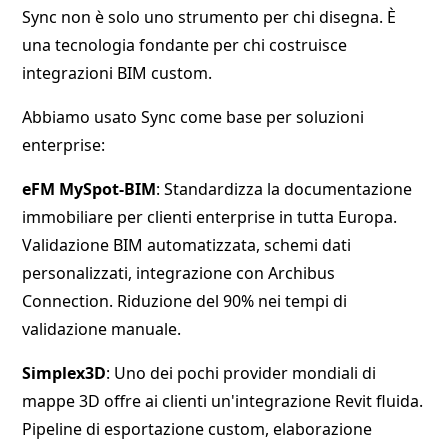
Sync non è solo uno strumento per chi disegna. È
una tecnologia fondante per chi costruisce
integrazioni BIM custom.
Abbiamo usato Sync come base per soluzioni
enterprise:
eFM MySpot-BIM
: Standardizza la documentazione
immobiliare per clienti enterprise in tutta Europa.
Validazione BIM automatizzata, schemi dati
personalizzati, integrazione con Archibus
Connection. Riduzione del 90% nei tempi di
validazione manuale.
Simplex3D
: Uno dei pochi provider mondiali di
mappe 3D offre ai clienti un'integrazione Revit fluida.
Pipeline di esportazione custom, elaborazione