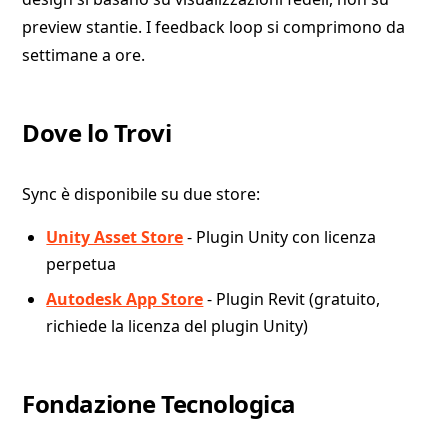
preview stantie. I feedback loop si comprimono da
settimane a ore.
Dove lo Trovi
Sync è disponibile su due store:
Unity Asset Store
- Plugin Unity con licenza
perpetua
Autodesk App Store
- Plugin Revit (gratuito,
richiede la licenza del plugin Unity)
Fondazione Tecnologica