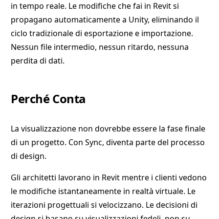
in tempo reale. Le modifiche che fai in Revit si
propagano automaticamente a Unity, eliminando il
ciclo tradizionale di esportazione e importazione.
Nessun file intermedio, nessun ritardo, nessuna
perdita di dati.
Perché Conta
La visualizzazione non dovrebbe essere la fase finale
di un progetto. Con Sync, diventa parte del processo
di design.
Gli architetti lavorano in Revit mentre i clienti vedono
le modifiche istantaneamente in realtà virtuale. Le
iterazioni progettuali si velocizzano. Le decisioni di
design si basano su visualizzazioni fedeli, non su