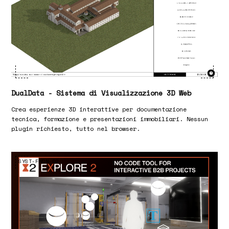
DualData - Sistema di Visualizzazione 3D Web
Crea esperienze 3D interattive per documentazione
tecnica, formazione e presentazioni immobiliari. Nessun
plugin richiesto, tutto nel browser.
SYST-FNDN-02