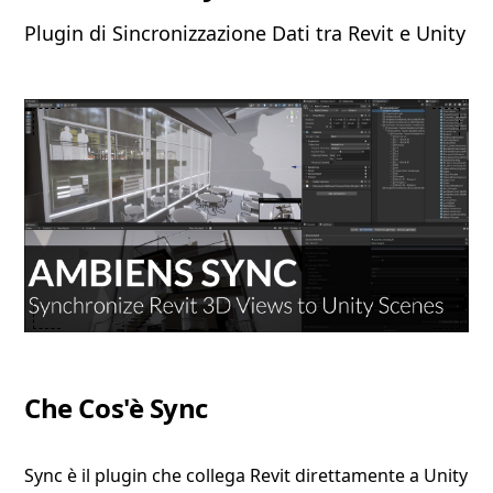
Plugin di Sincronizzazione Dati tra Revit e Unity
Che Cos'è Sync
Sync è il plugin che collega Revit direttamente a Unity