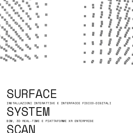
SURFACE
INSTALLAZIONI INTERATTIVE E INTERFACCE FISICO-DIGITALI
SYSTEM
BIM, 3D REAL-TIME E PIATTAFORME XR ENTERPRISE
SCAN